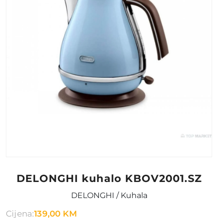
DELONGHI kuhalo KBOV2001.SZ
DELONGHI / Kuhala
Cijena:
139,00 KM