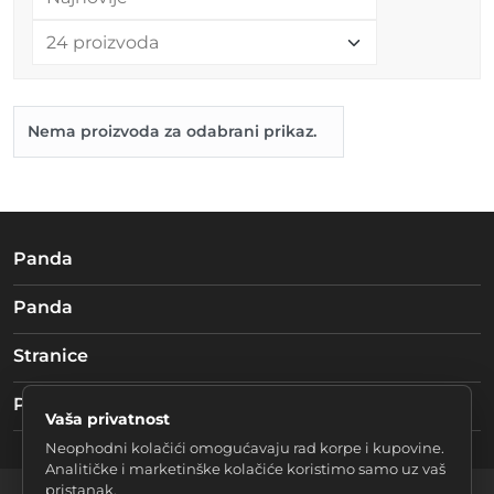
Nema proizvoda za odabrani prikaz.
Panda
Panda
Stranice
Pratite nas
Vaša privatnost
Neophodni kolačići omogućavaju rad korpe i kupovine.
Analitičke i marketinške kolačiće koristimo samo uz vaš
pristanak.