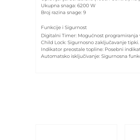
Ukupna snaga: 6200 W
Broj razina snage: 9
Funkcije i Sigurnost
Digitalni Timer: Mogućnost programiranja
Child Lock: Sigurnosno zaključavanje tipki.
Indikator preostale topline: Posebni indika
Automatsko isključivanje: Sigurnosna funkci