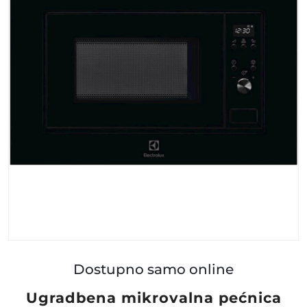
Dostupno samo online
Ugradbena mikrovalna pećnica