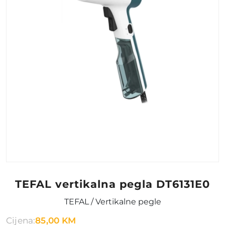
TEFAL vertikalna pegla DT6131E0
TEFAL / Vertikalne pegle
Cijena:
85,00 KM