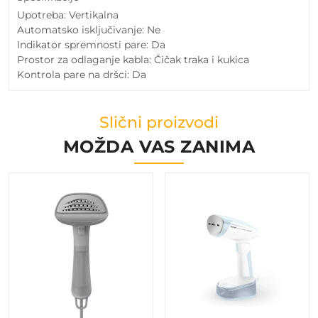
Upotreba: Vertikalna
Automatsko isključivanje: Ne
Indikator spremnosti pare: Da
Prostor za odlaganje kabla: Čičak traka i kukica
Kontrola pare na dršci: Da
Slični proizvodi
MOŽDA VAS ZANIMA