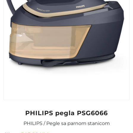
PHILIPS pegla PSG6066
PHILIPS / Pegle sa parnom stanicom