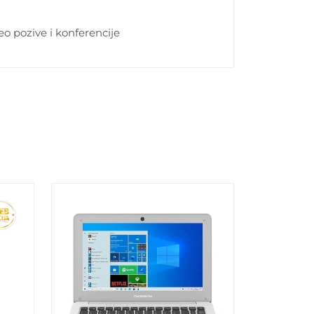
eo pozive i konferencije