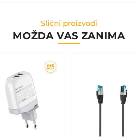
Slični proizvodi
MOŽDA VAS ZANIMA