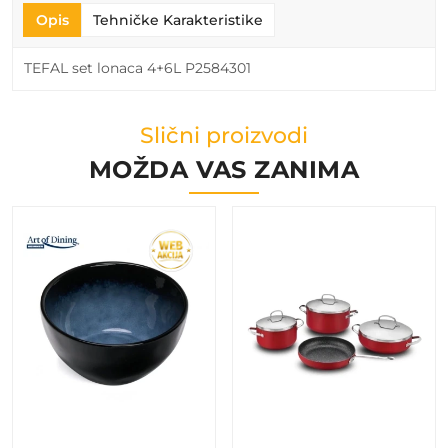
Opis
Tehničke Karakteristike
TEFAL set lonaca 4+6L P2584301
Slični proizvodi
MOŽDA VAS ZANIMA