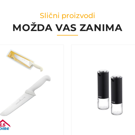
Slični proizvodi
MOŽDA VAS ZANIMA