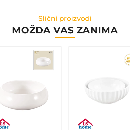
Slični proizvodi
MOŽDA VAS ZANIMA