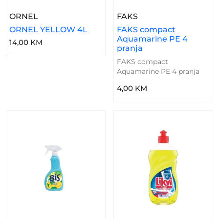
– ORNEL YELLOW 4L
– FAKS Compact Aqu
ORNEL
FAKS
ORNEL YELLOW 4L
FAKS compact
Aquamarine PE 4
14,00 KM
pranja
FAKS compact
Aquamarine PE 4 pranja
4,00 KM