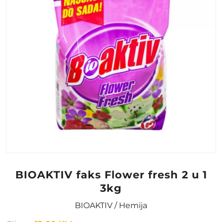
BIOAKTIV faks Flower fresh 2 u 1
3kg
BIOAKTIV / Hemija