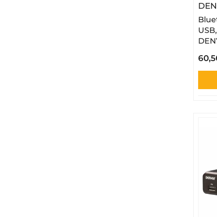
DEN
Blue
USB,
DEN
60,